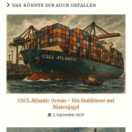
DAS KÖNNTE DIR AUCH GEFALLEN
CSCL Atlantic Ocean – Ein Stahlriese auf
Kistenjagd
3. September 2025