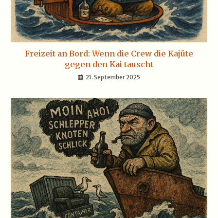
Freizeit an Bord: Wenn die Crew die Kajüte
gegen den Kai tauscht
21. September 2025