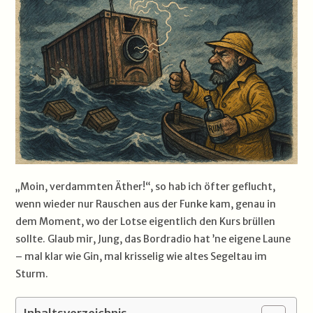
„Moin, verdammten Äther!“, so hab ich öfter geflucht,
wenn wieder nur Rauschen aus der Funke kam, genau in
dem Moment, wo der Lotse eigentlich den Kurs brüllen
sollte. Glaub mir, Jung, das Bordradio hat ’ne eigene Laune
– mal klar wie Gin, mal krisselig wie altes Segeltau im
Sturm.