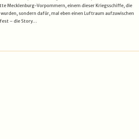
egatte Mecklenburg-Vorpommern, einem dieser Kriegsschiffe, die
 wurden, sondern dafür, mal eben einen Luftraum aufzuwischen
 fest – die Story…