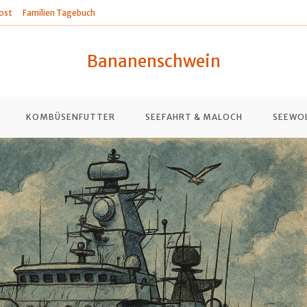
ost
Familien Tagebuch
Bananenschwein
KOMBÜSENFUTTER
SEEFAHRT & MALOCH
SEEWO