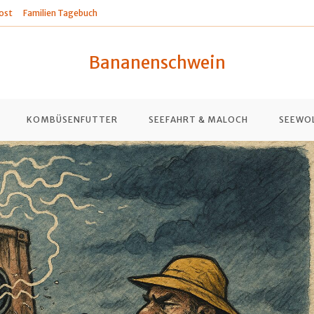
ost
Familien Tagebuch
Bananenschwein
KOMBÜSENFUTTER
SEEFAHRT & MALOCH
SEEWO