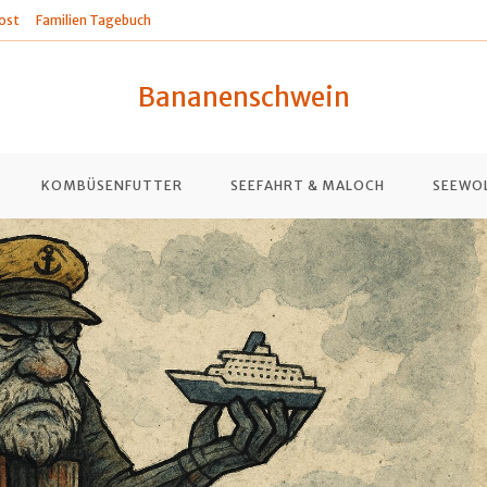
ost
Familien Tagebuch
Bananenschwein
KOMBÜSENFUTTER
SEEFAHRT & MALOCH
SEEWO