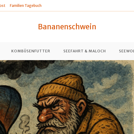
ost
Familien Tagebuch
Bananenschwein
KOMBÜSENFUTTER
SEEFAHRT & MALOCH
SEEWO